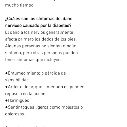
mucho tiempo. 
¿Cuáles son los síntomas del daño 
nervioso causado por la diabetes?
El daño a los nervios generalmente 
afecta primero los dedos de los pies. 
Algunas personas no sienten ningún 
síntoma, pero otras personas pueden 
tener síntomas que incluyen:
●Entumecimiento o pérdida de 
sensibilidad.
●Ardor o dolor, que a menudo es peor en 
reposo o en la noche.
●Hormigueo
●Sentir toques ligeros como molestos o 
dolorosos.