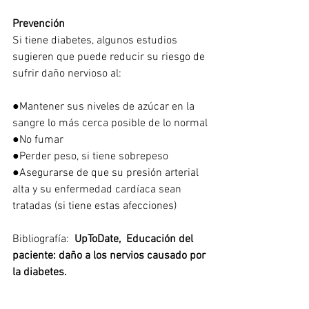
Prevención
Si tiene diabetes, algunos estudios 
sugieren que puede reducir su riesgo de 
sufrir daño nervioso al:
●Mantener sus niveles de azúcar en la 
sangre lo más cerca posible de lo normal
●No fumar
●Perder peso, si tiene sobrepeso
●Asegurarse de que su presión arterial 
alta y su enfermedad cardíaca sean 
tratadas (si tiene estas afecciones)
Bibliografía:  
UpToDate,
Educación del 
paciente: daño a los nervios causado por 
la diabetes.