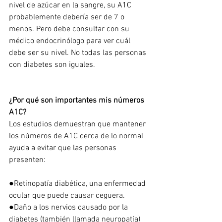
nivel de azúcar en la sangre, su A1C 
probablemente debería ser de 7 o 
menos. Pero debe consultar con su 
médico endocrinólogo para ver cuál 
debe ser su nivel. No todas las personas 
con diabetes son iguales. 
¿Por qué son importantes mis números 
A1C?
Los estudios demuestran que mantener 
los números de A1C cerca de lo normal 
ayuda a evitar que las personas 
presenten:
●Retinopatía diabética, una enfermedad 
ocular que puede causar ceguera.
●Daño a los nervios causado por la 
diabetes (también llamada neuropatía)