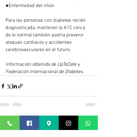
●Enfermedad del riñón
Para las personas con diabetes recién 
diagnosticada, mantener la A1C cerca 
de lo normal también podría prevenir 
ataques cardíacos y accidentes 
cerebrovasculares en el futuro.
Información obtenida de UpToDate y 
Federación Internacional de DIabetes.
Ver todo
Entradas recientes