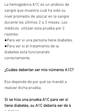
La hemoglobina A1C es un análisis de 
sangre que muestra cuál ha sido su 
nivel promedio de azúcar en la sangre 
durante los últimos 2 a 3 meses. Los 
médicos  utilizan esta prueba por 2 
razones:
●Para ver si una persona tiene diabetes.
●Para ver si el tratamiento de la 
diabetes está funcionando 
correctamente.
¿Cuáles deberían ser mis números A1C?
Eso depende de por qué se mandó a 
realizar dicha prueba.
Si se hizo una prueba A1C para ver si 
tiene diabetes, su A1C debería ser de 6 